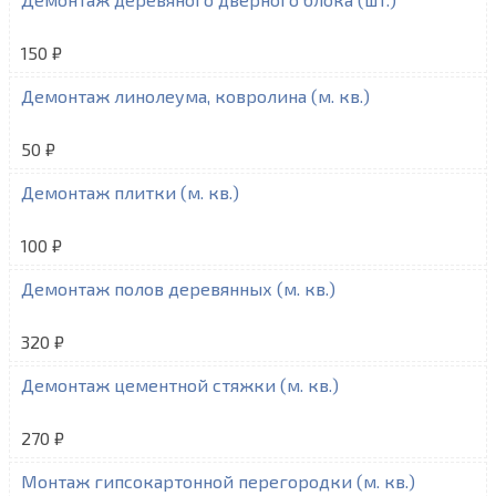
150 ₽
Демонтаж линолеума, ковролина (м. кв.)
50 ₽
Демонтаж плитки (м. кв.)
100 ₽
Демонтаж полов деревянных (м. кв.)
320 ₽
Демонтаж цементной стяжки (м. кв.)
270 ₽
Монтаж гипсокартонной перегородки (м. кв.)