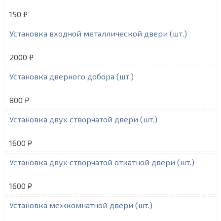
150 ₽
Установка входной металлической двери (шт.)
2000 ₽
Установка дверного добора (шт.)
800 ₽
Установка двух створчатой двери (шт.)
1600 ₽
Установка двух створчатой откатной двери (шт.)
1600 ₽
Установка межкомнатной двери (шт.)