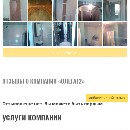
еще 7 фото
ОТЗЫВЫ О КОМПАНИИ «ОЛЕГА12»
добавить свой отзыв
Отзывов еще нет. Вы можете быть первым.
УСЛУГИ КОМПАНИИ