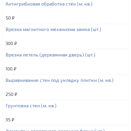
Антигрибковая обработка стен (м. кв.)
50 ₽
Врезка магнитного механизма замка (шт.)
300 ₽
Врезка петель (деревянная дверь) (шт.)
100 ₽
Выравнивание стен под укладку плитки (м. кв.)
250 ₽
Грунтовка стен (м. кв.)
35 ₽
Демонтаж деревяного дверного блока (шт.)