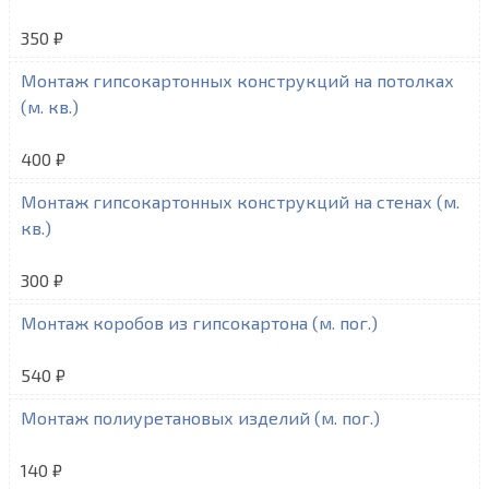
350 ₽
Монтаж гипсокартонных конструкций на потолках
(м. кв.)
400 ₽
Монтаж гипсокартонных конструкций на стенах (м.
кв.)
300 ₽
Монтаж коробов из гипсокартона (м. пог.)
540 ₽
Монтаж полиуретановых изделий (м. пог.)
140 ₽