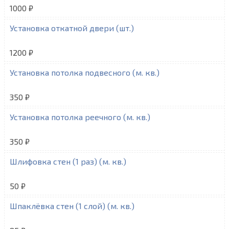
1000 ₽
Установка откатной двери (шт.)
1200 ₽
Установка потолка подвесного (м. кв.)
350 ₽
Установка потолка реечного (м. кв.)
350 ₽
Шлифовка стен (1 раз) (м. кв.)
50 ₽
Шпаклёвка стен (1 слой) (м. кв.)