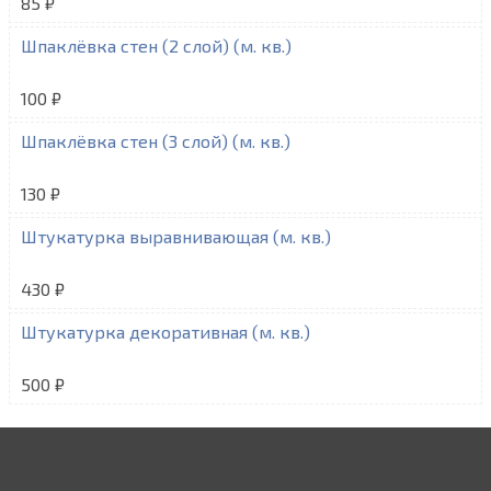
85 ₽
Шпаклёвка стен (2 слой) (м. кв.)
100 ₽
Шпаклёвка стен (3 слой) (м. кв.)
130 ₽
Штукатурка выравнивающая (м. кв.)
430 ₽
Штукатурка декоративная (м. кв.)
500 ₽