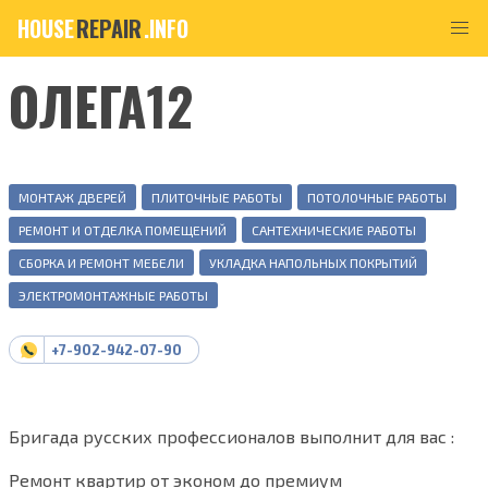
HOUSE
REPAIR
.INFO
ОЛЕГА12
МОНТАЖ ДВЕРЕЙ
ПЛИТОЧНЫЕ РАБОТЫ
ПОТОЛОЧНЫЕ РАБОТЫ
РЕМОНТ И ОТДЕЛКА ПОМЕЩЕНИЙ
САНТЕХНИЧЕСКИЕ РАБОТЫ
СБОРКА И РЕМОНТ МЕБЕЛИ
УКЛАДКА НАПОЛЬНЫХ ПОКРЫТИЙ
ЭЛЕКТРОМОНТАЖНЫЕ РАБОТЫ
+7-902-942-07-90
Бригада русских профессионалов выполнит для вас :
Ремонт квартир от эконом до премиум