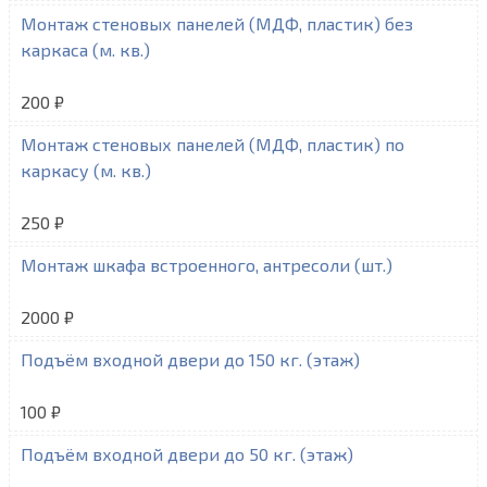
Монтаж стеновых панелей (МДФ, пластик) без
каркаса (м. кв.)
200 ₽
Монтаж стеновых панелей (МДФ, пластик) по
каркасу (м. кв.)
250 ₽
Монтаж шкафа встроенного, антресоли (шт.)
2000 ₽
Подъём входной двери до 150 кг. (этаж)
100 ₽
Подъём входной двери до 50 кг. (этаж)