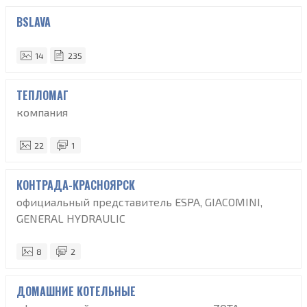
BSLAVA
14
235
ТЕПЛОМАГ
компания
22
1
КОНТРАДА-КРАСНОЯРСК
официальный представитель ESPA, GIACOMINI,
GENERAL HYDRAULIC
8
2
ДОМАШНИЕ КОТЕЛЬНЫЕ