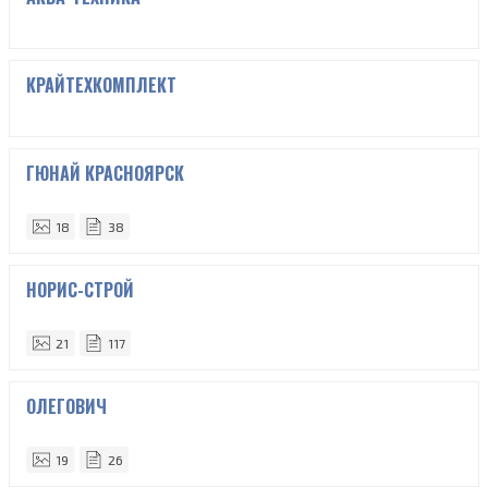
КРАЙТЕХКОМПЛЕКТ
ГЮНАЙ КРАСНОЯРСК
18
38
НОРИС-СТРОЙ
21
117
ОЛЕГОВИЧ
19
26