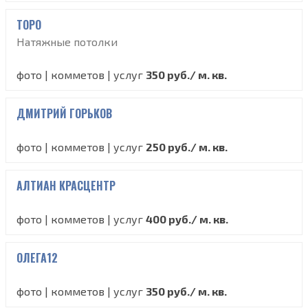
ТОРО
Натяжные потолки
фото | комметов | услуг
350 руб./ м. кв.
ДМИТРИЙ ГОРЬКОВ
фото | комметов | услуг
250 руб./ м. кв.
АЛТИАН КРАСЦЕНТР
фото | комметов | услуг
400 руб./ м. кв.
ОЛЕГА12
фото | комметов | услуг
350 руб./ м. кв.