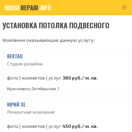
HOUSE
REPAIR
.INFO
УСТАНОВКА ПОТОЛКА ПОДВЕСНОГО
Компании оказывающие данную услугу:
BEKTAU
Студия дизайна
фото | комметов | услуг
380 руб./ м. кв.
Красноярск, Октябрьская, 1
ЮРИЙ SE
Ремонтная компания
фото | комметов | услуг
450 руб./ м. кв.