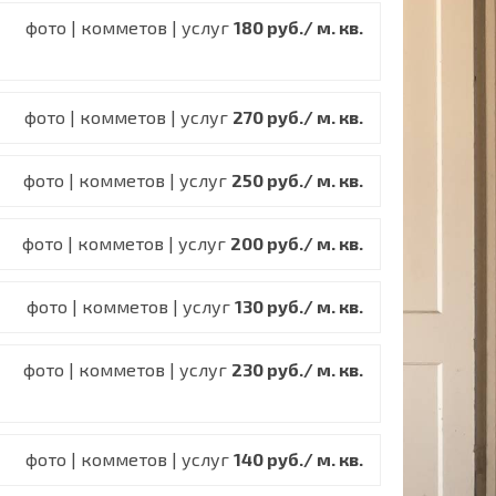
фото | комметов | услуг
180 руб./ м. кв.
фото | комметов | услуг
270 руб./ м. кв.
фото | комметов | услуг
250 руб./ м. кв.
фото | комметов | услуг
200 руб./ м. кв.
фото | комметов | услуг
130 руб./ м. кв.
фото | комметов | услуг
230 руб./ м. кв.
фото | комметов | услуг
140 руб./ м. кв.