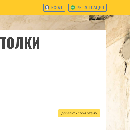
ВХОД
РЕГИСТРАЦИЯ
ОТОЛКИ
добавить свой отзыв