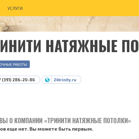
УСЛУГИ
РИНИТИ НАТЯЖНЫЕ П
ОЧНЫЕ РАБОТЫ
7 (391) 286-20-86
24trinity.ru
ВЫ О КОМПАНИИ «ТРИНИТИ НАТЯЖНЫЕ ПОТОЛКИ»
ов еще нет. Вы можете быть первым.