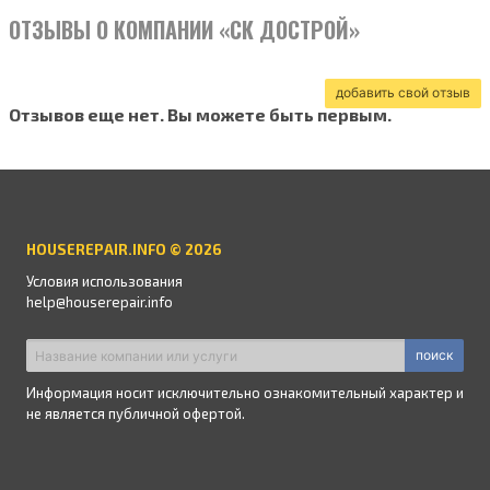
ОТЗЫВЫ О КОМПАНИИ «СК ДОСТРОЙ»
добавить свой отзыв
Отзывов еще нет. Вы можете быть первым.
HOUSEREPAIR.INFO © 2026
Условия использования
help@houserepair.info
поиск
Информация носит исключительно ознакомительный характер и
не является публичной офертой.