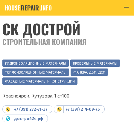
HOUSE
REPAIR
.INFO
СК ДОСТРОЙ
СТРОИТЕЛЬНАЯ КОМПАНИЯ
ГИДРОИЗОЛЯЦИОННЫЕ МАТЕРИАЛЫ
КРОВЕЛЬНЫЕ МАТЕРИАЛЫ
ТЕПЛОИЗОЛЯЦИОННЫЕ МАТЕРИАЛЫ
ФАНЕРА, ДВП, ДСП
ФАСАДНЫЕ МАТЕРИАЛЫ И КОНСТРУКЦИИ
Красноярск, Кутузова, 1 ст100
+7 (391) 272-71-37
+7 (391) 214-09-75
дострой24.рф