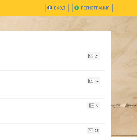
ВХОД
РЕГИСТРАЦИЯ
21
14
5
25