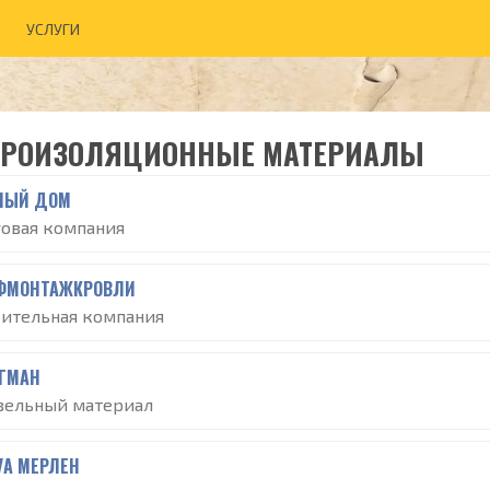
УСЛУГИ
РОИЗОЛЯЦИОННЫЕ МАТЕРИАЛЫ
ЛЫЙ ДОМ
говая компания
ФМОНТАЖКРОВЛИ
оительная компания
ГМАН
вельный материал
УА МЕРЛЕН