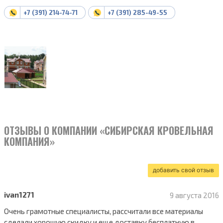
+7 (391) 214-74-71
+7 (391) 285-49-55
ОТЗЫВЫ О КОМПАНИИ «СИБИРСКАЯ КРОВЕЛЬНАЯ
КОМПАНИЯ»
добавить свой отзыв
ivan1271
9 августа 2016
Очень грамотные специалисты, рассчитали все материалы
сделали хорошую скидку и еще доставку бесплатную в