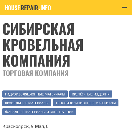
HOUSE
REPAIR
.INFO
СИБИРСКАЯ
КРОВЕЛЬНАЯ
КОМПАНИЯ
ТОРГОВАЯ КОМПАНИЯ
ГИДРОИЗОЛЯЦИОННЫЕ МАТЕРИАЛЫ
КРЕПЁЖНЫЕ ИЗДЕЛИЯ
КРОВЕЛЬНЫЕ МАТЕРИАЛЫ
ТЕПЛОИЗОЛЯЦИОННЫЕ МАТЕРИАЛЫ
ФАСАДНЫЕ МАТЕРИАЛЫ И КОНСТРУКЦИИ
Красноярск, 9 Мая, 6