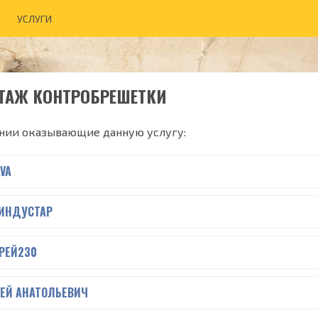
УСЛУГИ
ТАЖ КОНТРОБРЕШЕТКИ
нии оказывающие данную услугу:
VA
 ИНДУСТАР
РЕЙ230
ГЕЙ АНАТОЛЬЕВИЧ