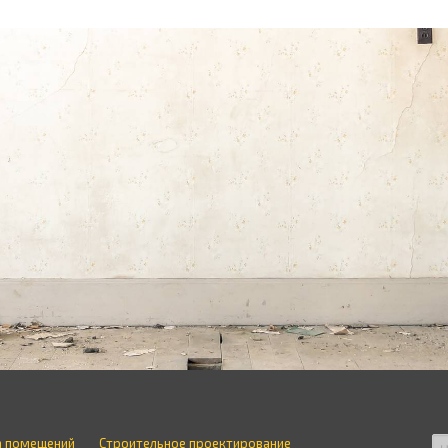
а помещений
Строительное проектирование