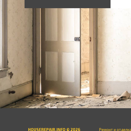
HOUSEREPAIR.INFO © 2026
Ремонт и отделк