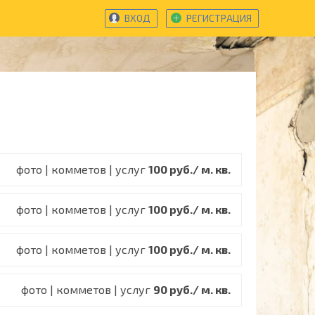
ВХОД
РЕГИСТРАЦИЯ
фото | комметов | услуг
100 руб./ м. кв.
фото | комметов | услуг
100 руб./ м. кв.
фото | комметов | услуг
100 руб./ м. кв.
фото | комметов | услуг
90 руб./ м. кв.