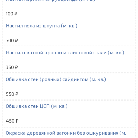
100 ₽
Настил пола из шпунта (м. кв.)
700 ₽
Настил скатной кровли из листовой стали (м. кв.)
350 ₽
Обшивка стен (ровных) сайдингом (м. кв.)
550 ₽
Обшивка стен ЦСП (м. кв.)
450 ₽
Окраска деревянной вагонки без ошкуривания (м.