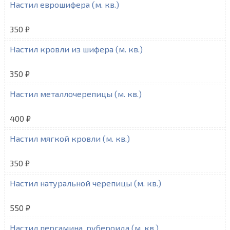
Настил еврошифера (м. кв.)
350 ₽
Настил кровли из шифера (м. кв.)
350 ₽
Настил металлочерепицы (м. кв.)
400 ₽
Настил мягкой кровли (м. кв.)
350 ₽
Настил натуральной черепицы (м. кв.)
550 ₽
Настил пергамина, рубероида (м. кв.)