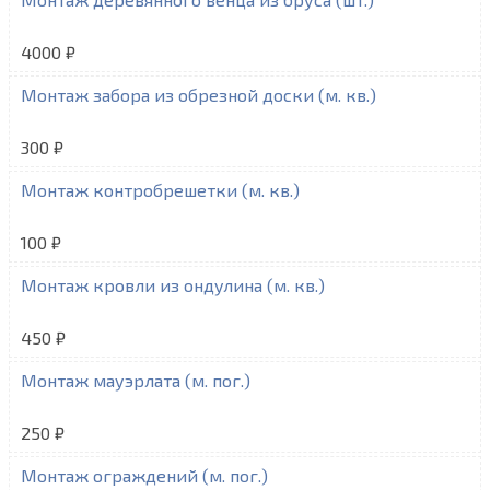
4000 ₽
Монтаж забора из обрезной доски (м. кв.)
300 ₽
Монтаж контробрешетки (м. кв.)
100 ₽
Монтаж кровли из ондулина (м. кв.)
450 ₽
Монтаж мауэрлата (м. пог.)
250 ₽
Монтаж ограждений (м. пог.)