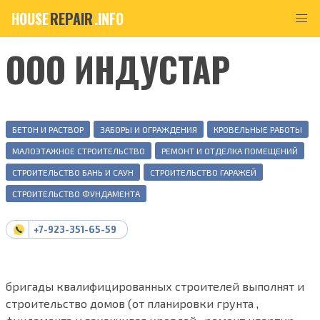
HOUSE
REPAIR
.INFO
ООО ИНДУСТАР
БЕТОН И РАСТВОР
ЗАБОРЫ И ОГРАЖДЕНИЯ
КРОВЕЛЬНЫЕ РАБОТЫ
МАЛОЭТАЖНОЕ СТРОИТЕЛЬСТВО
РЕМОНТ И ОТДЕЛКА ПОМЕЩЕНИЙ
СТРОИТЕЛЬСТВО БАНЬ И САУН
СТРОИТЕЛЬСТВО ГАРАЖЕЙ
СТРОИТЕЛЬСТВО ФУНДАМЕНТА
+7-923-351-65-59
бригады квалифицированных строителей выполнят и
строительство домов (от планировки грунта ,