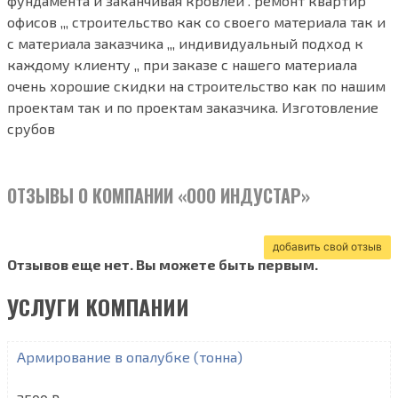
фундамента и заканчивая кровлей . ремонт квартир
офисов ,,, строительство как со своего материала так и
с материала заказчика ,,, индивидуальный подход к
каждому клиенту ,, при заказе с нашего материала
очень хорошие скидки на строительство как по нашим
проектам так и по проектам заказчика. Изготовление
срубов
ОТЗЫВЫ О КОМПАНИИ «ООО ИНДУСТАР»
добавить свой отзыв
Отзывов еще нет. Вы можете быть первым.
УСЛУГИ КОМПАНИИ
Армирование в опалубке (тонна)