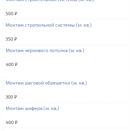
500 ₽
Монтаж стропильной системы (м. кв.)
350 ₽
Монтаж чернового потолка (м. кв.)
400 ₽
Монтаж шаговой обрешетки (м. кв.)
300 ₽
Монтаж шифера (м. кв.)
400 ₽