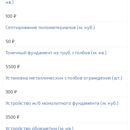
кв.)
100 ₽
Септирование пиломатериалов (м. куб.)
50 ₽
Точечный фундамент из труб, столбов (м. кв.)
5500 ₽
Установка металлических столбов ограждения (шт.)
300 ₽
Устройство ж/б монолитного фундамента (м. куб.)
3500 ₽
Устройство обрешетки (м. кв.)