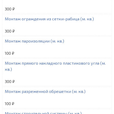
300 ₽
Монтаж ограждения из сетки-рабица (м. кв.)
300 ₽
Монтаж пароизоляции (м. кв.)
100 ₽
Монтаж прямого накладного пластикового угла (м.
кв.)
300 ₽
Монтаж разреженной обрешетки (м. кв.)
100 ₽
Монтаж строительной системы (м. кв.)