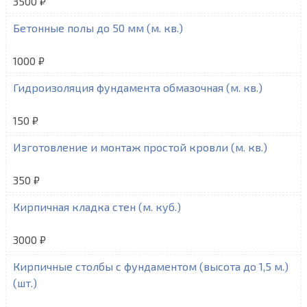
3500 ₽
Бетонные полы до 50 мм (м. кв.)
1000 ₽
Гидроизоляция фундамента обмазочная (м. кв.)
150 ₽
Изготовление и монтаж простой кровли (м. кв.)
350 ₽
Кирпичная кладка стен (м. куб.)
3000 ₽
Кирпичные столбы с фундаментом (высота до 1,5 м.)
(шт.)