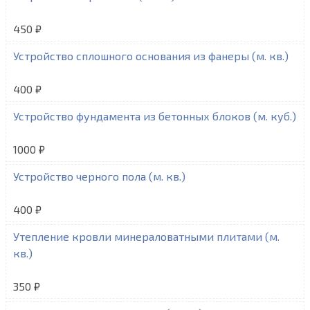
450 ₽
Устройство сплошного основания из фанеры (м. кв.)
400 ₽
Устройство фундамента из бетонных блоков (м. куб.)
1000 ₽
Устройство черного пола (м. кв.)
400 ₽
Утепление кровли минераловатными плитами (м.
кв.)
350 ₽