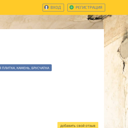
ВХОД
РЕГИСТРАЦИЯ
Я ПЛИТКА, КАМЕНЬ, БРУСЧАТКА
добавить свой отзыв