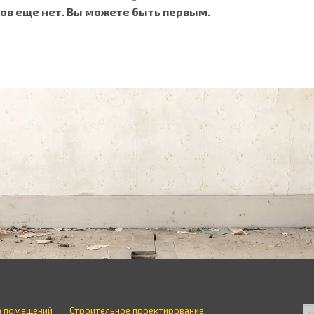
ов еще нет. Вы можете быть первым.
а помещений
Строительное проектирование