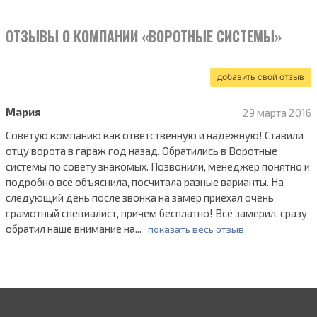
ОТЗЫВЫ О КОМПАНИИ «ВОРОТНЫЕ СИСТЕМЫ»
добавить свой отзыв
Мария
29 марта 2016
Советую компанию как ответственную и надежную! Ставили
отцу ворота в гараж год назад. Обратились в Воротные
системы по совету знакомых. Позвонили, менеджер понятно и
подробно всё объяснила, посчитала разные варианты. На
следующий день после звонка на замер приехал очень
грамотный специалист, причем бесплатно! Всё замерил, сразу
обратил наше внимание на...
показать весь отзыв