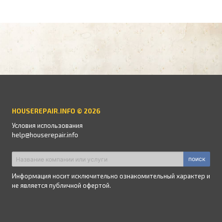
HOUSEREPAIR.INFO © 2026
Условия использования
help@houserepair.info
поиск
Информация носит исключительно ознакомительный характер и
не является публичной офертой.