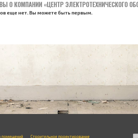
ВЫ О КОМПАНИИ «ЦЕНТР ЭЛЕКТРОТЕХНИЧЕСКОГО О
ов еще нет. Вы можете быть первым.
а помещений
Строительное проектирование