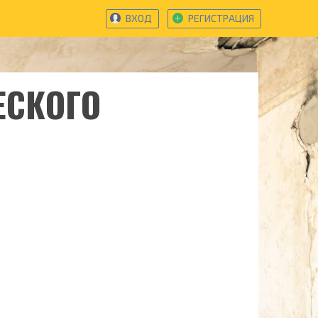
ВХОД
РЕГИСТРАЦИЯ
ЕСКОГО