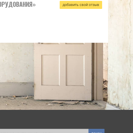
БОРУДОВАНИЯ»
добавить свой отзыв