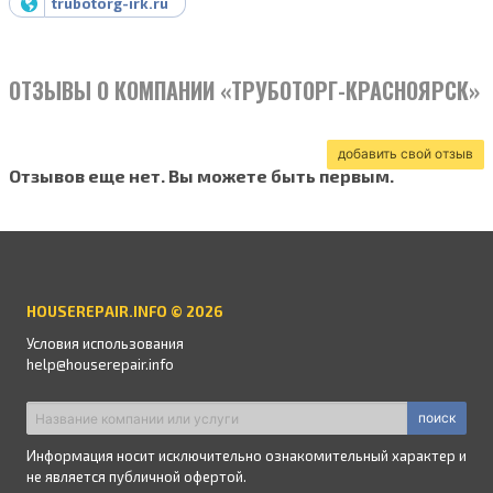
trubotorg-irk.ru
ОТЗЫВЫ О КОМПАНИИ «ТРУБОТОРГ-КРАСНОЯРСК»
добавить свой отзыв
Отзывов еще нет. Вы можете быть первым.
HOUSEREPAIR.INFO © 2026
Условия использования
help@houserepair.info
поиск
Информация носит исключительно ознакомительный характер и
не является публичной офертой.