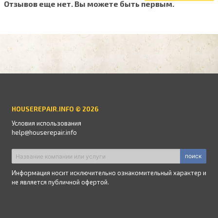
Отзывов еще нет. Вы можете быть первым.
HOUSEREPAIR.INFO © 2026
Условия использования
help@houserepair.info
поиск
Информация носит исключительно ознакомительный характер и
не является публичной офертой.