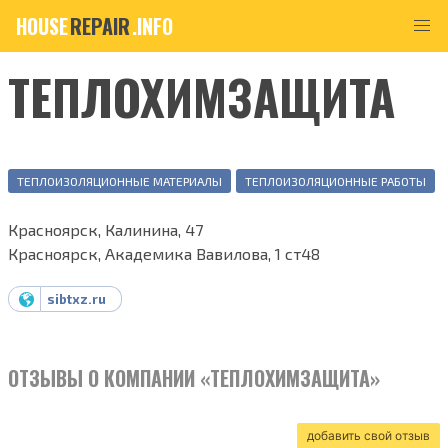
HOUSE
REPAIR
.INFO
ТЕПЛОХИМЗАЩИТА
ТЕПЛОИЗОЛЯЦИОННЫЕ МАТЕРИАЛЫ
ТЕПЛОИЗОЛЯЦИОННЫЕ РАБОТЫ
Красноярск, Калинина, 47
Красноярск, Академика Вавилова, 1 ст48
sibtxz.ru
ОТЗЫВЫ О КОМПАНИИ «ТЕПЛОХИМЗАЩИТА»
добавить свой отзыв