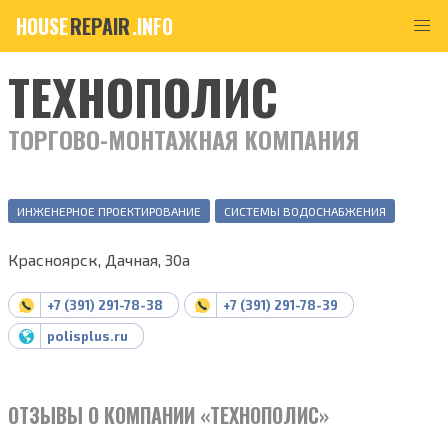
HOUSE
REPAIR
.INFO
ТЕХНОПОЛИС
ТОРГОВО-МОНТАЖНАЯ КОМПАНИЯ
ИНЖЕНЕРНОЕ ПРОЕКТИРОВАНИЕ
СИСТЕМЫ ВОДОСНАБЖЕНИЯ
Красноярск, Дачная, 30а
+7 (391) 291-78-38
+7 (391) 291-78-39
polisplus.ru
ОТЗЫВЫ О КОМПАНИИ «ТЕХНОПОЛИС»