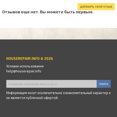
добавить свой отзыв
Отзывов еще нет. Вы можете быть первым.
HOUSEREPAIR.INFO © 2026
Условия использования
help@houserepair.info
поиск
Информация носит исключительно ознакомительный характер и
не является публичной офертой.