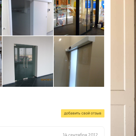
добавить свой отзыв
14 сентября 2012