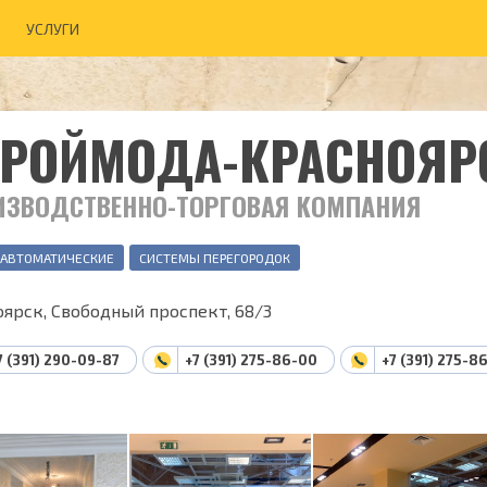
УСЛУГИ
ТРОЙМОДА-КРАСНОЯР
ИЗВОДСТВЕННО-ТОРГОВАЯ КОМПАНИЯ
 АВТОМАТИЧЕСКИЕ
СИСТЕМЫ ПЕРЕГОРОДОК
ярск, Свободный проспект, 68/3
7 (391) 290-09-87
+7 (391) 275-86-00
+7 (391) 275-8