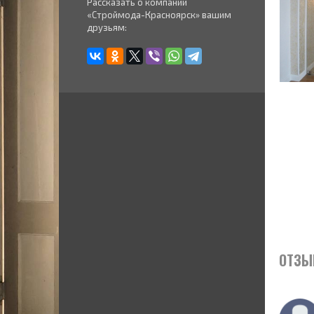
Рассказать о компании
«Строймода-Красноярск» вашим
друзьям:
ОТЗЫ