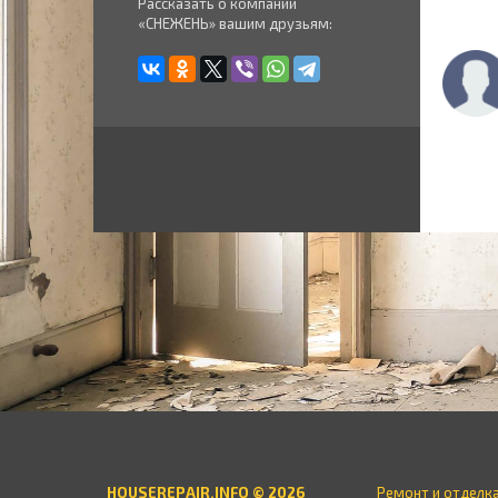
Рассказать о компании
«СНЕЖЕНЬ» вашим друзьям:
HOUSEREPAIR.INFO © 2026
Ремонт и отделк