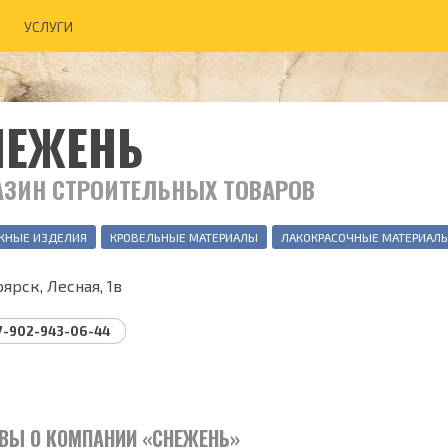
УСЛУГИ
НЕЖЕНЬ
АЗИН СТРОИТЕЛЬНЫХ ТОВАРОВ
ЖНЫЕ ИЗДЕЛИЯ
КРОВЕЛЬНЫЕ МАТЕРИАЛЫ
ЛАКОКРАСОЧНЫЕ МАТЕРИАЛ
ярск, Лесная, 1в
7-902-943-06-44
ВЫ О КОМПАНИИ «СНЕЖЕНЬ»