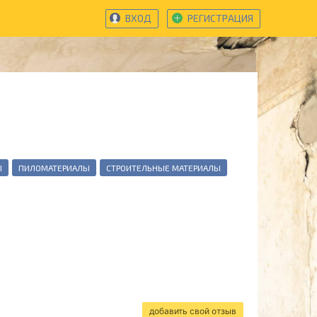
ВХОД
РЕГИСТРАЦИЯ
Ы
ПИЛОМАТЕРИАЛЫ
СТРОИТЕЛЬНЫЕ МАТЕРИАЛЫ
добавить свой отзыв