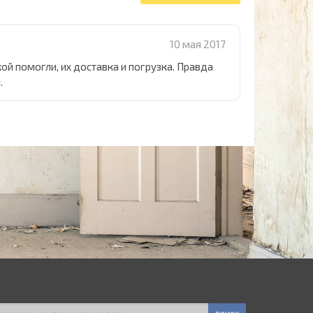
10 мая 2017
кой помогли, их доставка и погрузка. Правда
й.