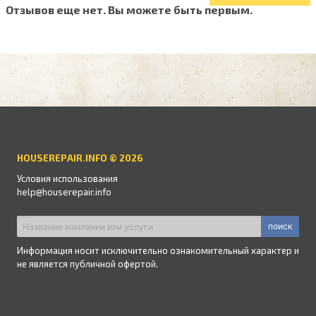
Отзывов еще нет. Вы можете быть первым.
HOUSEREPAIR.INFO © 2026
Условия использования
help@houserepair.info
поиск
Информация носит исключительно ознакомительный характер и
не является публичной офертой.