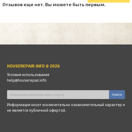
Отзывов еще нет. Вы можете быть первым.
HOUSEREPAIR.INFO © 2026
Условия использования
help@houserepair.info
поиск
Информация носит исключительно ознакомительный характер и
не является публичной офертой.