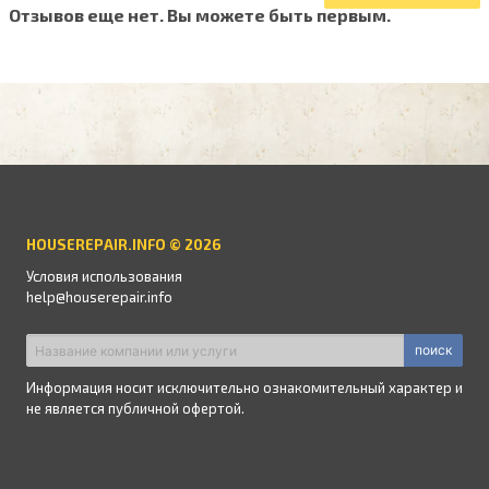
Отзывов еще нет. Вы можете быть первым.
HOUSEREPAIR.INFO © 2026
Условия использования
help@houserepair.info
поиск
Информация носит исключительно ознакомительный характер и
не является публичной офертой.