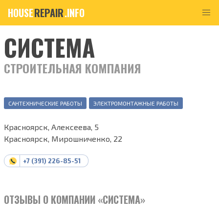
HOUSE
REPAIR
.INFO
СИСТЕМА
СТРОИТЕЛЬНАЯ КОМПАНИЯ
САНТЕХНИЧЕСКИЕ РАБОТЫ
ЭЛЕКТРОМОНТАЖНЫЕ РАБОТЫ
Красноярск, Алексеева, 5
Красноярск, Мирошниченко, 22
+7 (391) 226-85-51
ОТЗЫВЫ О КОМПАНИИ «СИСТЕМА»