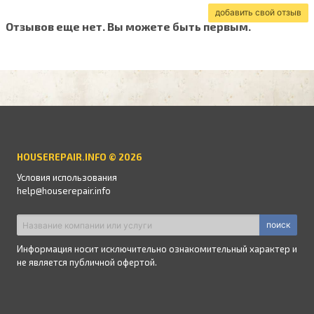
добавить свой отзыв
Отзывов еще нет. Вы можете быть первым.
HOUSEREPAIR.INFO © 2026
Условия использования
help@houserepair.info
поиск
Информация носит исключительно ознакомительный характер и
не является публичной офертой.