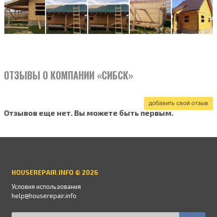
ОТЗЫВЫ О КОМПАНИИ «СИБСК»
добавить свой отзыв
Отзывов еще нет. Вы можете быть первым.
HOUSEREPAIR.INFO © 2026
Условия использования
help@houserepair.info