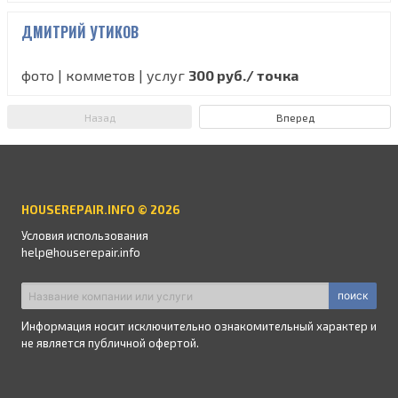
ДМИТРИЙ УТИКОВ
фото | комметов | услуг
300 руб./ точка
Назад
Вперед
HOUSEREPAIR.INFO © 2026
Условия использования
help@houserepair.info
поиск
Информация носит исключительно ознакомительный характер и
не является публичной офертой.