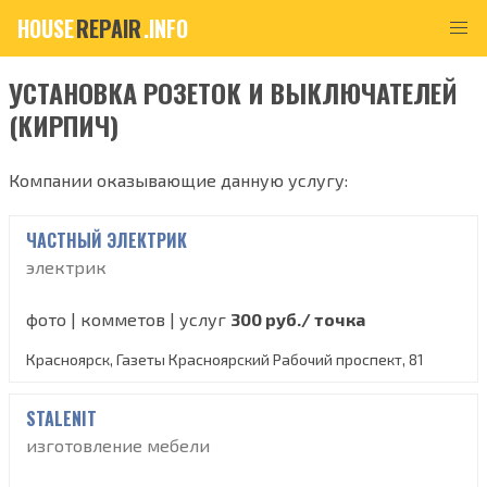
HOUSE
REPAIR
.INFO
УСТАНОВКА РОЗЕТОК И ВЫКЛЮЧАТЕЛЕЙ
(КИРПИЧ)
Компании оказывающие данную услугу:
ЧАСТНЫЙ ЭЛЕКТРИК
электрик
фото | комметов | услуг
300 руб./ точка
Красноярск, Газеты Красноярский Рабочий проспект, 81
STALENIT
изготовление мебели