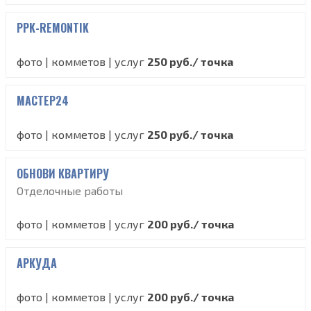
PPK-REMONTIK
фото | комметов | услуг
250 руб./ точка
МАСТЕР24
фото | комметов | услуг
250 руб./ точка
ОБНОВИ КВАРТИРУ
Отделочные работы
фото | комметов | услуг
200 руб./ точка
АРКУДА
фото | комметов | услуг
200 руб./ точка