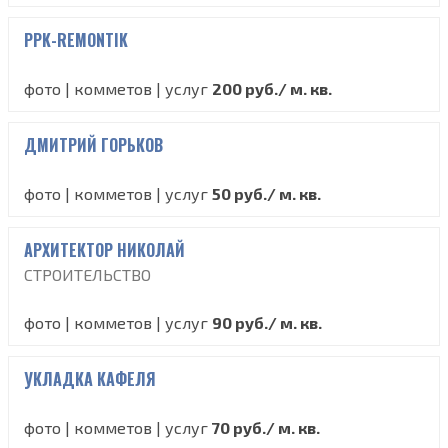
PPK-REMONTIK
фото | комметов | услуг
200 руб./ м. кв.
ДМИТРИЙ ГОРЬКОВ
фото | комметов | услуг
50 руб./ м. кв.
АРХИТЕКТОР НИКОЛАЙ
СТРОИТЕЛЬСТВО
фото | комметов | услуг
90 руб./ м. кв.
УКЛАДКА КАФЕЛЯ
фото | комметов | услуг
70 руб./ м. кв.