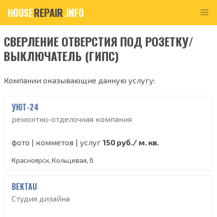
HOUSE
REPAIR
.INFO
СВЕРЛЕНИЕ ОТВЕРСТИЯ ПОД РОЗЕТКУ/
ВЫКЛЮЧАТЕЛЬ (ГИПС)
Компании оказывающие данную услугу:
УЮТ-24
ремонтно-отделочная компания
фото | комметов | услуг
150 руб./ м. кв.
Красноярск, Кольцевая, 6
BEKTAU
Студия дизайна