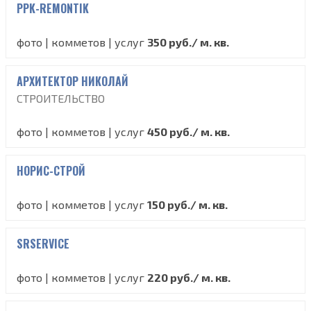
PPK-REMONTIK
фото | комметов | услуг
350 руб./ м. кв.
АРХИТЕКТОР НИКОЛАЙ
СТРОИТЕЛЬСТВО
фото | комметов | услуг
450 руб./ м. кв.
НОРИС-СТРОЙ
фото | комметов | услуг
150 руб./ м. кв.
SRSERVICE
фото | комметов | услуг
220 руб./ м. кв.