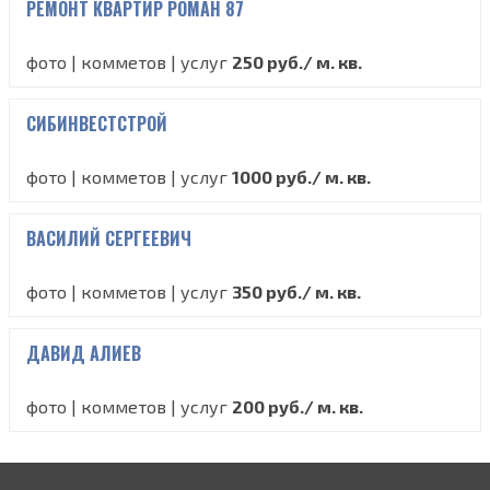
РЕМОНТ КВАРТИР РОМАН 87
фото | комметов | услуг
250 руб./ м. кв.
СИБИНВЕСТСТРОЙ
фото | комметов | услуг
1000 руб./ м. кв.
ВАСИЛИЙ СЕРГЕЕВИЧ
фото | комметов | услуг
350 руб./ м. кв.
ДАВИД АЛИЕВ
фото | комметов | услуг
200 руб./ м. кв.