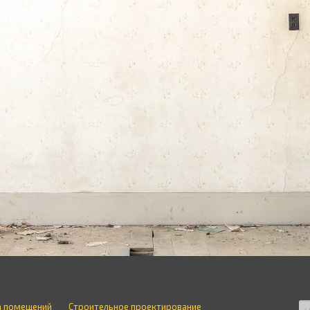
а помещений
Строительное проектирование