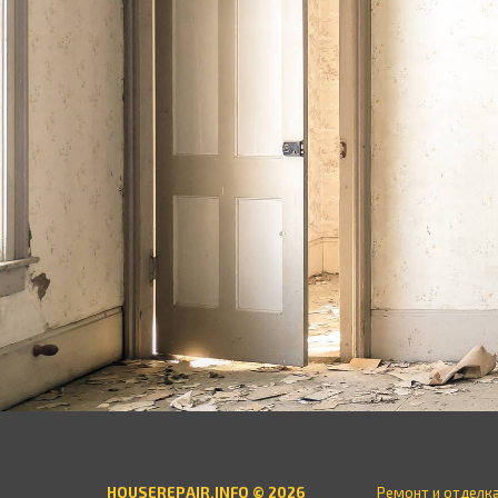
HOUSEREPAIR.INFO © 2026
Ремонт и отделк