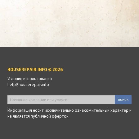
HOUSEREPAIR.INFO © 2026
Условия использования
help@houserepair.info
поиск
Информация носит исключительно ознакомительный характер и
не является публичной офертой.