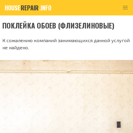
HOUSE
REPAIR
.INFO
ПОКЛЕЙКА ОБОЕВ (ФЛИЗЕЛИНОВЫЕ)
К сожалению компаний занимающихся данной услугой
не найдено.