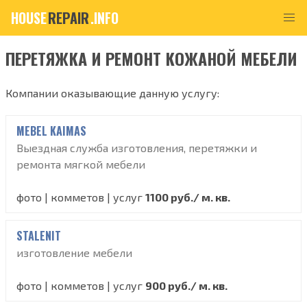
HOUSE
REPAIR
.INFO
ПЕРЕТЯЖКА И РЕМОНТ КОЖАНОЙ МЕБЕЛИ
Компании оказывающие данную услугу:
MEBEL KAIMAS
Выездная служба изготовления, перетяжки и
ремонта мягкой мебели
фото | комметов | услуг
1100 руб./ м. кв.
STALENIT
изготовление мебели
фото | комметов | услуг
900 руб./ м. кв.