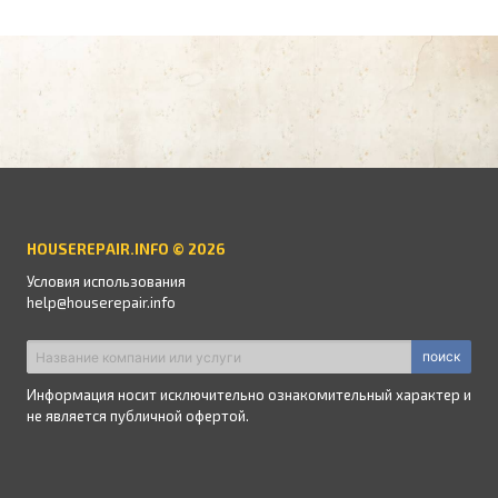
HOUSEREPAIR.INFO © 2026
Условия использования
help@houserepair.info
поиск
Информация носит исключительно ознакомительный характер и
не является публичной офертой.