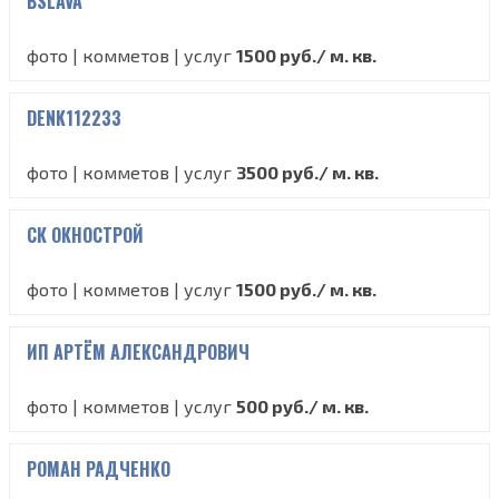
BSLAVA
фото | комметов | услуг
1500 руб./ м. кв.
DENK112233
фото | комметов | услуг
3500 руб./ м. кв.
СК ОКНОСТРОЙ
фото | комметов | услуг
1500 руб./ м. кв.
ИП АРТЁМ АЛЕКСАНДРОВИЧ
фото | комметов | услуг
500 руб./ м. кв.
РОМАН РАДЧЕНКО