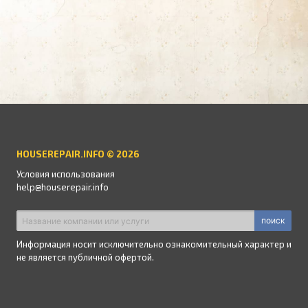
HOUSEREPAIR.INFO © 2026
Условия использования
help@houserepair.info
поиск
Информация носит исключительно ознакомительный характер и
не является публичной офертой.