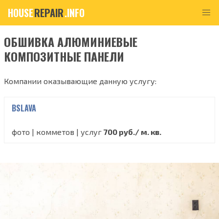
HOUSE
REPAIR
.INFO
ОБШИВКА АЛЮМИНИЕВЫЕ
КОМПОЗИТНЫЕ ПАНЕЛИ
Компании оказывающие данную услугу:
BSLAVA
фото | комметов | услуг
700 руб./ м. кв.