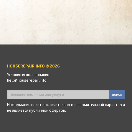
HOUSEREPAIR.INFO © 2026
Условия использования
help@houserepair.info
поиск
Информация носит исключительно ознакомительный характер и
не является публичной офертой.