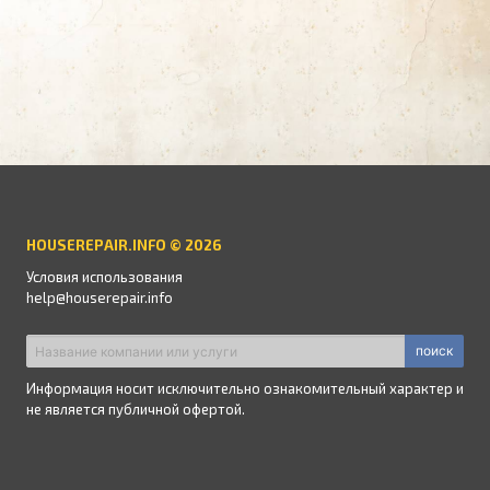
HOUSEREPAIR.INFO © 2026
Условия использования
help@houserepair.info
поиск
Информация носит исключительно ознакомительный характер и
не является публичной офертой.