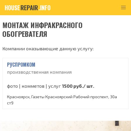
HOUSE
REPAIR
.INFO
МОНТАЖ ИНФРАКРАСНОГО
ОБОГРЕВАТЕЛЯ
Компании оказывающие данную услугу:
РУСПРОМКОМ
производственная компания
фото | комметов | услуг
1500 руб./ шт.
Красноярск, Газеты Красноярский Рабочий проспект, 30а
ст9