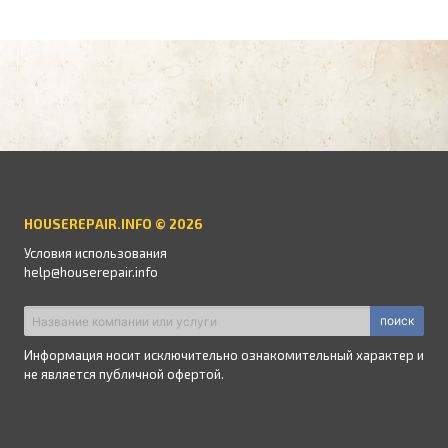
HOUSEREPAIR.INFO © 2026
Условия использования
help@houserepair.info
поиск
Информация носит исключительно ознакомительный характер и
не является публичной офертой.