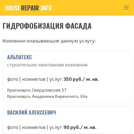
HOUSE
REPAIR
.INFO
ГИДРОФОБИЗАЦИЯ ФАСАДА
Компании оказывающие данную услугу:
АЛЬПАТЕКС
строительно-монтажная компания
фото | комметов | услуг
350 руб./ м. кв.
Красноярск, Свердловская, 57
Красноярск, Академика Киренского, 24а
ВАСИЛИЙ АЛЕКСЕЕВИЧ
фото | комметов | услуг
90 руб./ м. кв.