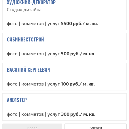
ХУДОЖНИК-ДЕКОРАТОР
Студия дизайна
фото | комметов | услуг
5500 руб./ м. кв.
СИБИНВЕСТСТРОЙ
фото | комметов | услуг
500 руб./ м. кв.
ВАСИЛИЙ СЕРГЕЕВИЧ
фото | комметов | услуг
100 руб./ м. кв.
AND1STEP
фото | комметов | услуг
300 руб./ м. кв.
Назад
Вперед