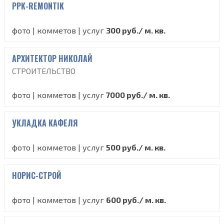
PPK-REMONTIK
фото | комметов | услуг
300 руб./ м. кв.
АРХИТЕКТОР НИКОЛАЙ
СТРОИТЕЛЬСТВО
фото | комметов | услуг
7000 руб./ м. кв.
УКЛАДКА КАФЕЛЯ
фото | комметов | услуг
500 руб./ м. кв.
НОРИС-СТРОЙ
фото | комметов | услуг
600 руб./ м. кв.