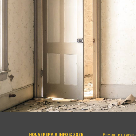
HOUSEREPAIR.INFO © 2026
Ремонт и отделк