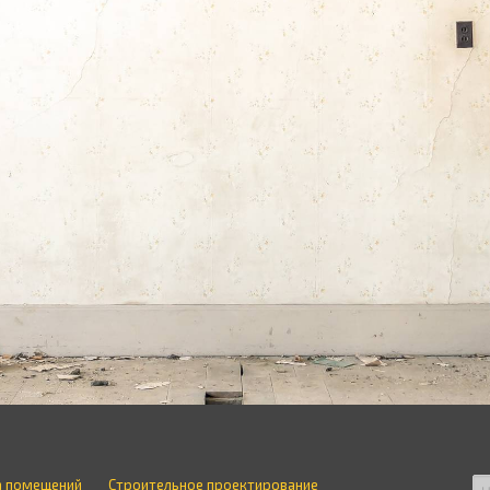
а помещений
Строительное проектирование