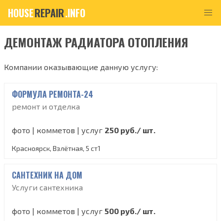
HOUSE
REPAIR
.INFO
ДЕМОНТАЖ РАДИАТОРА ОТОПЛЕНИЯ
Компании оказывающие данную услугу:
ФОРМУЛА РЕМОНТА-24
ремонт и отделка
фото | комметов | услуг
250 руб./ шт.
Красноярск, Взлётная, 5 ст1
САНТЕХНИК НА ДОМ
Услуги сантехника
фото | комметов | услуг
500 руб./ шт.