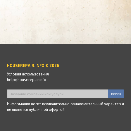
HOUSEREPAIR.INFO © 2026
Условия использования
help@houserepair.info
поиск
Информация носит исключительно ознакомительный характер и
не является публичной офертой.