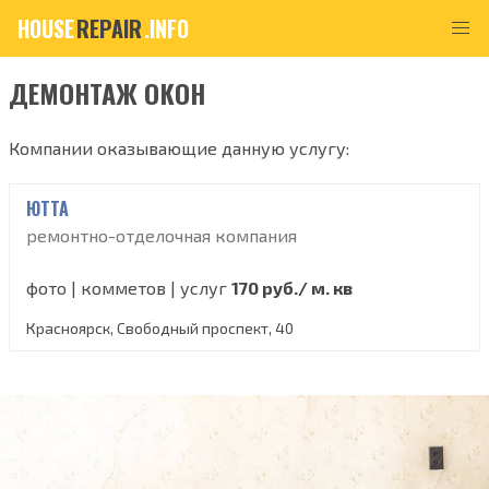
HOUSE
REPAIR
.INFO
ДЕМОНТАЖ ОКОН
Компании оказывающие данную услугу:
ЮТТА
ремонтно-отделочная компания
фото | комметов | услуг
170 руб./ м. кв
Красноярск, Свободный проспект, 40