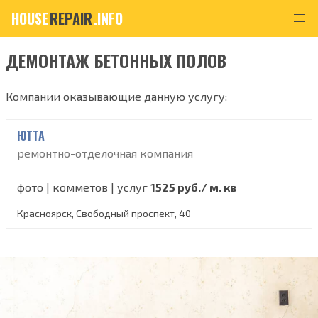
HOUSE
REPAIR
.INFO
ДЕМОНТАЖ БЕТОННЫХ ПОЛОВ
Компании оказывающие данную услугу:
ЮТТА
ремонтно-отделочная компания
фото | комметов | услуг
1525 руб./ м. кв
Красноярск, Свободный проспект, 40