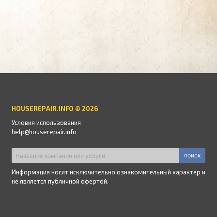
HOUSEREPAIR.INFO © 2026
Условия использования
help@houserepair.info
поиск
Информация носит исключительно ознакомительный характер и
не является публичной офертой.