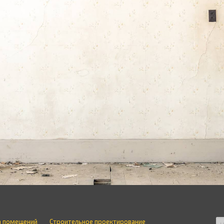
а помещений
Строительное проектирование