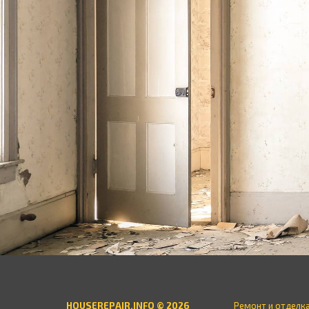
HOUSEREPAIR.INFO © 2026
Ремонт и отделк