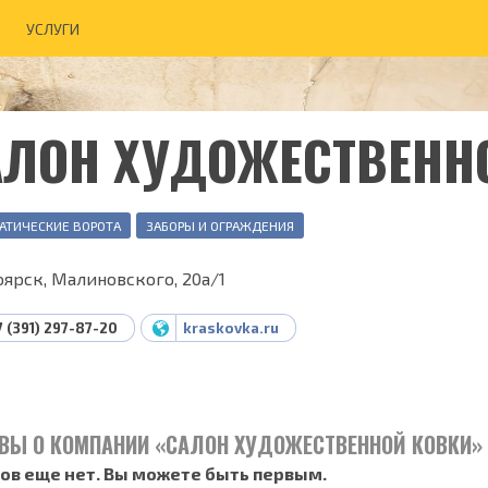
УСЛУГИ
АЛОН ХУДОЖЕСТВЕНН
АТИЧЕСКИЕ ВОРОТА
ЗАБОРЫ И ОГРАЖДЕНИЯ
ярск, Малиновского, 20а/1
7 (391) 297-87-20
kraskovka.ru
ВЫ О КОМПАНИИ «САЛОН ХУДОЖЕСТВЕННОЙ КОВКИ»
ов еще нет. Вы можете быть первым.