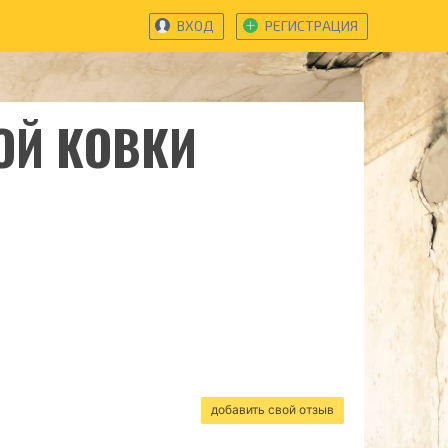
ВХОД
РЕГИСТРАЦИЯ
ОЙ КОВКИ
добавить свой отзыв