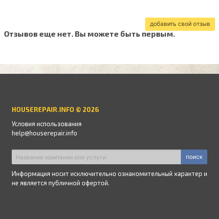
добавить свой отзыв
Отзывов еще нет. Вы можете быть первым.
HOUSEREPAIR.INFO © 2026
Условия использования
help@houserepair.info
поиск
Информация носит исключительно ознакомительный характер и
не является публичной офертой.