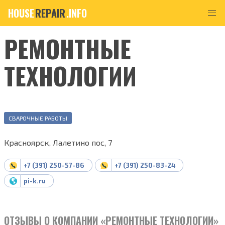
HOUSE
REPAIR
.INFO
РЕМОНТНЫЕ
ТЕХНОЛОГИИ
СВАРОЧНЫЕ РАБОТЫ
Красноярск, Лалетино пос, 7
+7 (391) 250-57-86
+7 (391) 250-83-24
pi-k.ru
ОТЗЫВЫ О КОМПАНИИ «РЕМОНТНЫЕ ТЕХНОЛОГИИ»