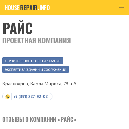
HOUSE
REPAIR
.INFO
РАЙС
ПРОЕКТНАЯ КОМПАНИЯ
СТРОИТЕЛЬНОЕ ПРОЕКТИРОВАНИЕ
ЭКСПЕРТИЗА ЗДАНИЙ И СООРУЖЕНИЙ
Красноярск, Карла Маркса, 78 к А
+7 (391) 227-92-02
ОТЗЫВЫ О КОМПАНИИ «РАЙС»