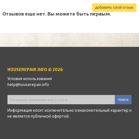
добавить свой отзыв
Отзывов еще нет. Вы можете быть первым.
HOUSEREPAIR.INFO © 2026
Условия использования
help@houserepair.info
поиск
Информация носит исключительно ознакомительный характер и
не является публичной офертой.