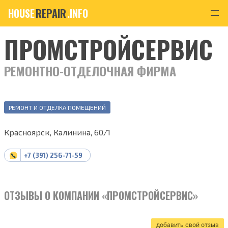
HOUSE
REPAIR
.INFO
ПРОМСТРОЙСЕРВИС
РЕМОНТНО-ОТДЕЛОЧНАЯ ФИРМА
РЕМОНТ И ОТДЕЛКА ПОМЕЩЕНИЙ
Красноярск, Калинина, 60/1
+7 (391) 256-71-59
ОТЗЫВЫ О КОМПАНИИ «ПРОМСТРОЙСЕРВИС»
добавить свой отзыв