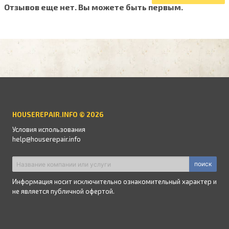
Отзывов еще нет. Вы можете быть первым.
HOUSEREPAIR.INFO © 2026
Условия использования
help@houserepair.info
поиск
Информация носит исключительно ознакомительный характер и
не является публичной офертой.