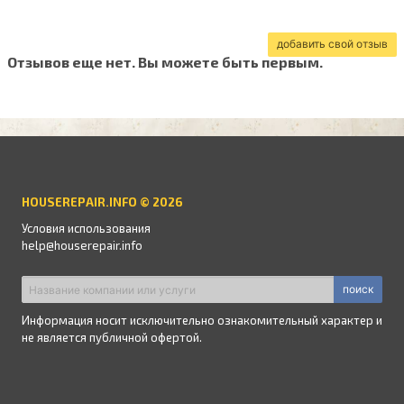
добавить свой отзыв
Отзывов еще нет. Вы можете быть первым.
HOUSEREPAIR.INFO © 2026
Условия использования
help@houserepair.info
поиск
Информация носит исключительно ознакомительный характер и
не является публичной офертой.