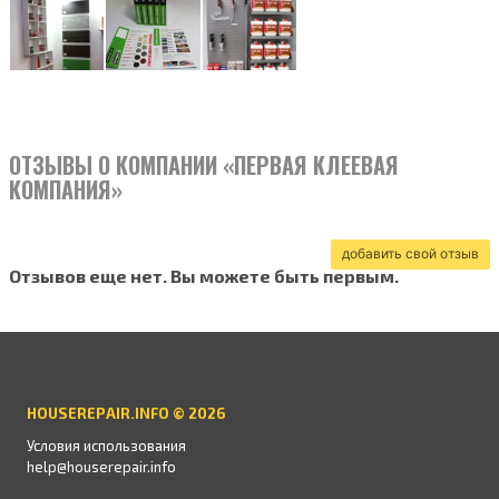
ОТЗЫВЫ О КОМПАНИИ «ПЕРВАЯ КЛЕЕВАЯ
КОМПАНИЯ»
добавить свой отзыв
Отзывов еще нет. Вы можете быть первым.
HOUSEREPAIR.INFO © 2026
Условия использования
help@houserepair.info