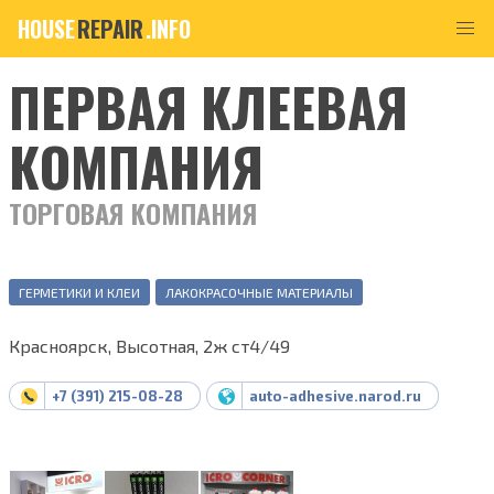
HOUSE
REPAIR
.INFO
ПЕРВАЯ КЛЕЕВАЯ
КОМПАНИЯ
ТОРГОВАЯ КОМПАНИЯ
ГЕРМЕТИКИ И КЛЕИ
ЛАКОКРАСОЧНЫЕ МАТЕРИАЛЫ
Красноярск, Высотная, 2ж ст4/49
+7 (391) 215-08-28
auto-adhesive.narod.ru