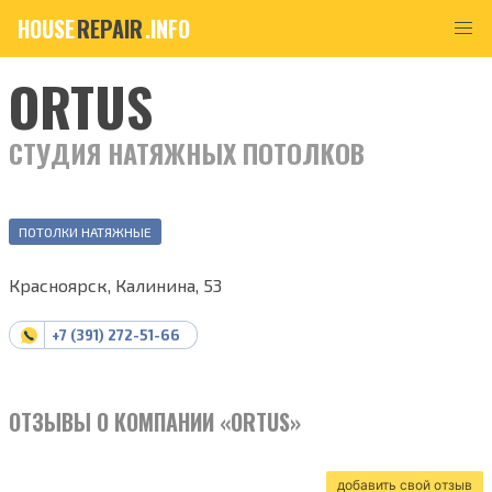
HOUSE
REPAIR
.INFO
ORTUS
СТУДИЯ НАТЯЖНЫХ ПОТОЛКОВ
ПОТОЛКИ НАТЯЖНЫЕ
Красноярск, Калинина, 53
+7 (391) 272-51-66
ОТЗЫВЫ О КОМПАНИИ «ORTUS»
добавить свой отзыв