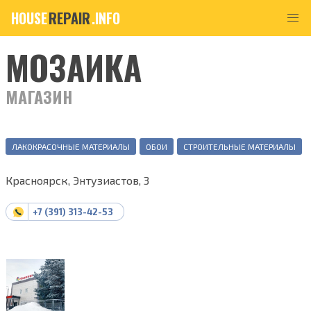
HOUSE
REPAIR
.INFO
МОЗАИКА
МАГАЗИН
ЛАКОКРАСОЧНЫЕ МАТЕРИАЛЫ
ОБОИ
СТРОИТЕЛЬНЫЕ МАТЕРИАЛЫ
Красноярск, Энтузиастов, 3
+7 (391) 313-42-53