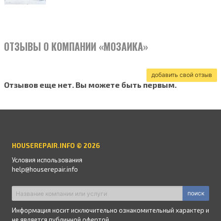
ОТЗЫВЫ О КОМПАНИИ «МОЗАИКА»
добавить свой отзыв
Отзывов еще нет. Вы можете быть первым.
HOUSEREPAIR.INFO © 2026
Условия использования
help@houserepair.info
поиск
Информация носит исключительно ознакомительный характер и
не является публичной офертой.