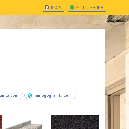
ВХОД
РЕГИСТРАЦИЯ
anita.com
mnogogranita.com