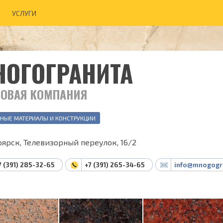
УСЛУГИ
НОГОГРАНИТА
ГОВАЯ КОМПАНИЯ
НЫЕ МАТЕРИАЛЫ И КОНСТРУКЦИИ
ярск, Телевизорный переулок, 16/2
7 (391) 285-32-65
+7 (391) 265-34-65
info@mnogogr