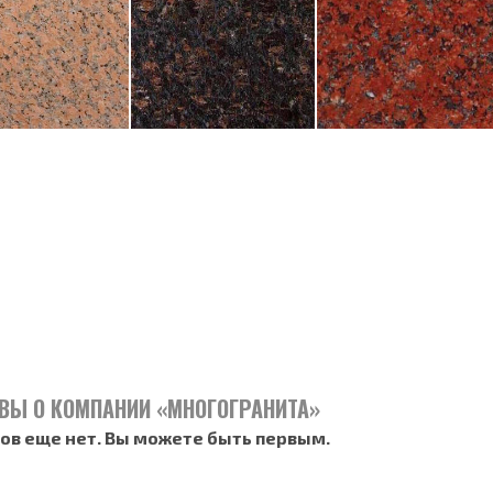
ВЫ О КОМПАНИИ «МНОГОГРАНИТА»
ов еще нет. Вы можете быть первым.