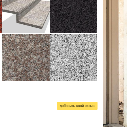
добавить свой отзыв